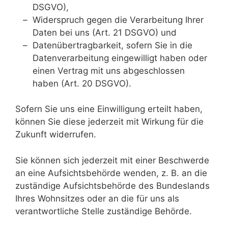
DSGVO),
Widerspruch gegen die Verarbeitung Ihrer
Daten bei uns (Art. 21 DSGVO) und
Datenübertragbarkeit, sofern Sie in die
Datenverarbeitung eingewilligt haben oder
einen Vertrag mit uns abgeschlossen
haben (Art. 20 DSGVO).
Sofern Sie uns eine Einwilligung erteilt haben,
können Sie diese jederzeit mit Wirkung für die
Zukunft widerrufen.
Sie können sich jederzeit mit einer Beschwerde
an eine Aufsichtsbehörde wenden, z. B. an die
zuständige Aufsichtsbehörde des Bundeslands
Ihres Wohnsitzes oder an die für uns als
verantwortliche Stelle zuständige Behörde.