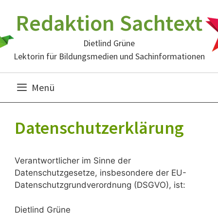
Zum
Redaktion Sachtext
Inhalt
springen
Dietlind Grüne
Lektorin für Bildungsmedien und Sachinformationen
Menü
Datenschutzerklärung
Verantwortlicher im Sinne der
Datenschutzgesetze, insbesondere der EU-
Datenschutzgrundverordnung (DSGVO), ist:
Dietlind Grüne