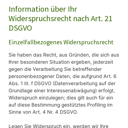
Information über Ihr
Widerspruchsrecht nach Art. 21
DSGVO
Einzelfallbezogenes Widerspruchsrecht
Sie haben das Recht, aus Gründen, die sich aus
Ihrer besonderen Situation ergeben, jederzeit
gegen die Verarbeitung Sie betreffender
personenbezogener Daten, die aufgrund Art. 6
Abs. 1 lit. f DSGVO (Datenverarbeitung auf der
Grundlage einer Interessenabwägung) erfolgt,
Widerspruch einzulegen; dies gilt auch für ein
auf diese Bestimmung gestütztes Profiling im
Sinne von Art. 4 Nr. 4 DSGVO.
Legen Sie Widerspruch ein, werden wir Ihre