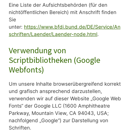
Eine Liste der Aufsichtsbehörden (für den
nichtöffentlichen Bereich) mit Anschrift finden
Sie
unter:
https://www.bfdi.bund.de/DE/Service/An
schriften/Laender/Laender-node.html
.
Verwendung von
Scriptbibliotheken (Google
Webfonts)
Um unsere Inhalte browserübergreifend korrekt
und grafisch ansprechend darzustellen,
verwenden wir auf dieser Website „Google Web
Fonts“ der Google LLC (1600 Amphitheatre
Parkway, Mountain View, CA 94043, USA;
nachfolgend „Google“) zur Darstellung von
Schriften.