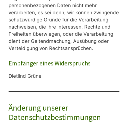
personenbezogenen Daten nicht mehr
verarbeiten, es sei denn, wir können zwingende
schutzwürdige Gründe für die Verarbeitung
nachweisen, die Ihre Interessen, Rechte und
Freiheiten überwiegen, oder die Verarbeitung
dient der Geltendmachung, Ausübung oder
Verteidigung von Rechtsansprüchen.
Empfänger eines Widerspruchs
Dietlind Grüne
Änderung unserer
Datenschutzbestimmungen