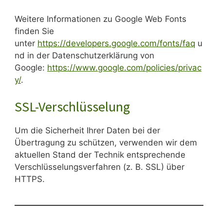
Weitere Informationen zu Google Web Fonts
finden Sie
unter
https://developers.google.com/fonts/faq
u
nd in der Datenschutzerklärung von
Google:
https://www.google.com/policies/privac
y/
.
SSL-Verschlüsselung
Um die Sicherheit Ihrer Daten bei der
Übertragung zu schützen, verwenden wir dem
aktuellen Stand der Technik entsprechende
Verschlüsselungsverfahren (z. B. SSL) über
HTTPS.