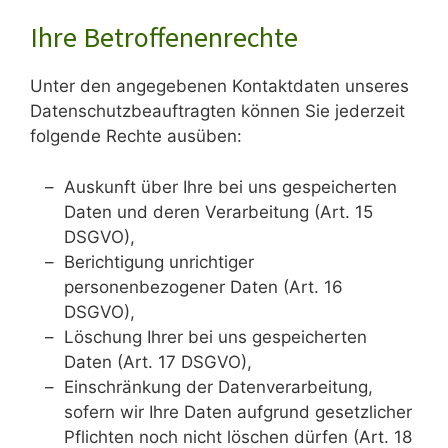
Ihre Betroffenenrechte
Unter den angegebenen Kontaktdaten unseres
Datenschutzbeauftragten können Sie jederzeit
folgende Rechte ausüben:
Auskunft über Ihre bei uns gespeicherten
Daten und deren Verarbeitung (Art. 15
DSGVO),
Berichtigung unrichtiger
personenbezogener Daten (Art. 16
DSGVO),
Löschung Ihrer bei uns gespeicherten
Daten (Art. 17 DSGVO),
Einschränkung der Datenverarbeitung,
sofern wir Ihre Daten aufgrund gesetzlicher
Pflichten noch nicht löschen dürfen (Art. 18