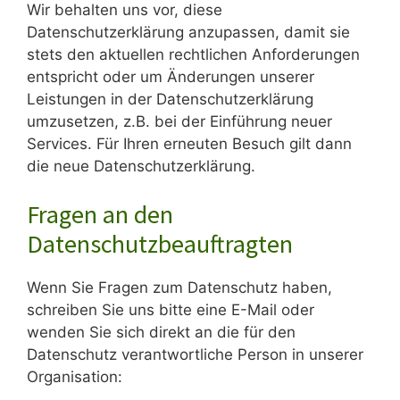
Wir behalten uns vor, diese
Datenschutzerklärung anzupassen, damit sie
stets den aktuellen rechtlichen Anforderungen
entspricht oder um Änderungen unserer
Leistungen in der Datenschutzerklärung
umzusetzen, z.B. bei der Einführung neuer
Services. Für Ihren erneuten Besuch gilt dann
die neue Datenschutzerklärung.
Fragen an den
Datenschutzbeauftragten
Wenn Sie Fragen zum Datenschutz haben,
schreiben Sie uns bitte eine E-Mail oder
wenden Sie sich direkt an die für den
Datenschutz verantwortliche Person in unserer
Organisation: